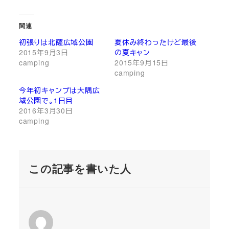
関連
初張りは北薩広域公園
夏休み終わったけど最後
2015年9月3日
の夏キャン
camping
2015年9月15日
camping
今年初キャンプは大隅広
域公園で。1日目
2016年3月30日
camping
この記事を書いた人