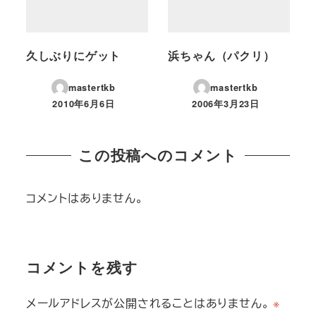
久しぶりにゲット
浜ちゃん（パクリ）
mastertkb
mastertkb
2010年6月6日
2006年3月23日
投稿日
投稿日
この投稿へのコメント
コメントはありません。
コメントを残す
メールアドレスが公開されることはありません。
※