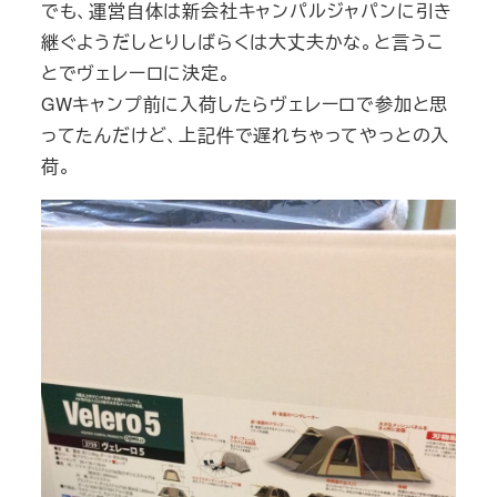
でも、運営自体は新会社キャンパルジャパンに引き
継ぐようだしとりしばらくは大丈夫かな。と言うこ
とでヴェレーロに決定。
GWキャンプ前に入荷したらヴェレーロで参加と思
ってたんだけど、上記件で遅れちゃってやっとの入
荷。