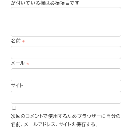
が付いている欄は必須項目です
名前
※
メール
※
サイト
次回のコメントで使用するためブラウザーに自分の
名前、メールアドレス、サイトを保存する。