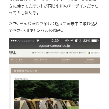
きに使ってたテントが同じ小川のアーデインだった
ってのも決め手。
ただ、そんな感じで楽しく迷ってる最中に飛び込ん
できた小川キャンパルの倒産。