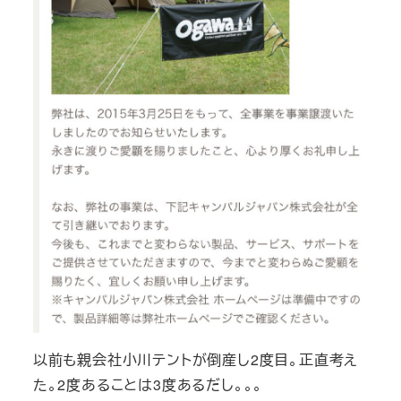
以前も親会社小川テントが倒産し2度目。正直考え
た。2度あることは3度あるだし。。。