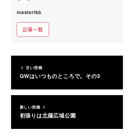
mastertkb
記事一覧
古い投稿
GWはいつものところで。その3
新しい投稿
初張りは北薩広域公園