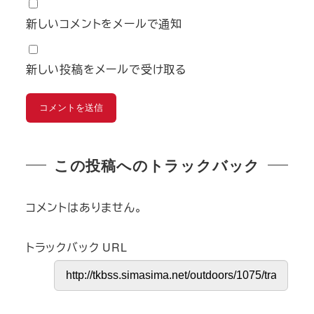
新しいコメントをメールで通知
新しい投稿をメールで受け取る
この投稿へのトラックバック
コメントはありません。
トラックバック URL