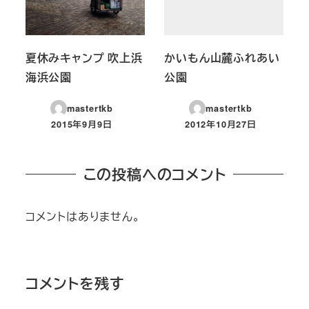
夏休みキャンプ 吹上浜
かいもん山麓ふれあい
海浜公園
公園
mastertkb
mastertkb
2015年9月9日
2012年10月27日
投稿日
投稿日
この投稿へのコメント
コメントはありません。
コメントを残す