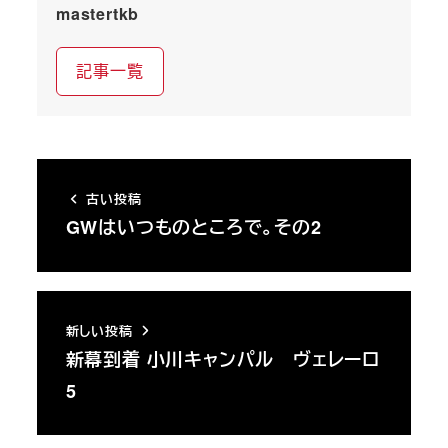
mastertkb
記事一覧
古い投稿
GWはいつものところで。その2
新しい投稿
新幕到着 小川キャンパル ヴェレーロ
5