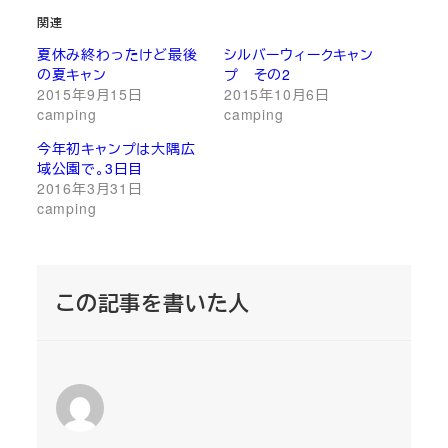
関連
夏休み終わったけど最後
シルバーウィークキャン
の夏キャン
プ その2
2015年9月15日
2015年10月6日
camping
camping
今年初キャンプは大隅広
域公園で。3日目
2016年3月31日
camping
この記事を書いた人