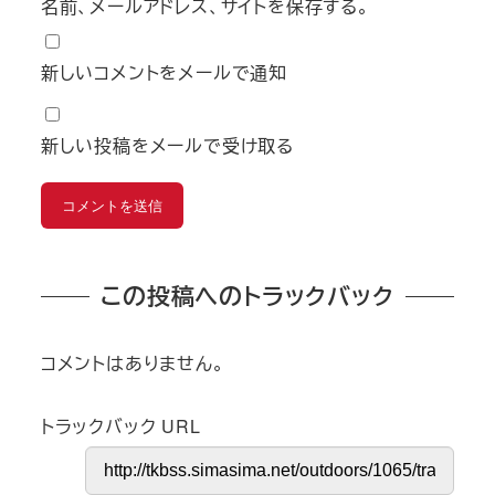
名前、メールアドレス、サイトを保存する。
新しいコメントをメールで通知
新しい投稿をメールで受け取る
この投稿へのトラックバック
コメントはありません。
トラックバック URL