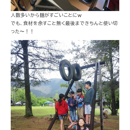
人数多いから麺がすごいことにｗ
でも、食材を余すこと無く最後まできちんと使い切
った〜！！