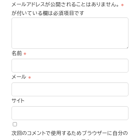
メールアドレスが公開されることはありません。
※
が付いている欄は必須項目です
名前
※
メール
※
サイト
次回のコメントで使用するためブラウザーに自分の