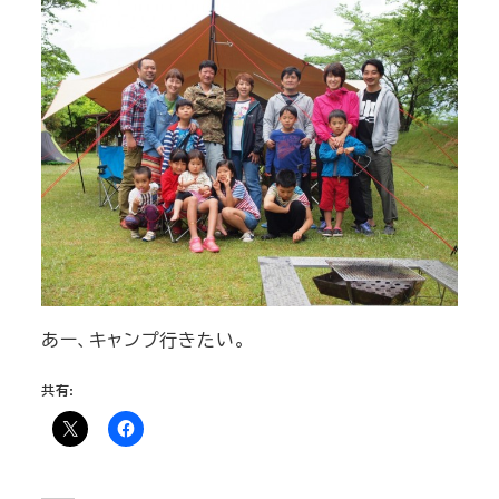
あー、キャンプ行きたい。
共有: