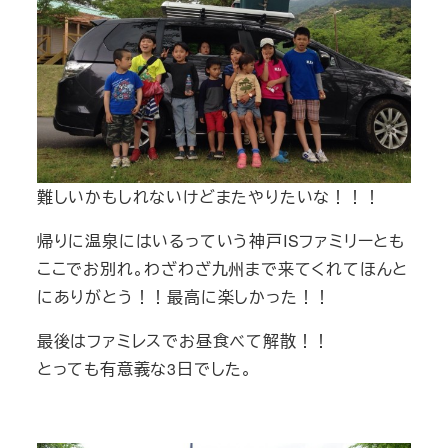
難しいかもしれないけどまたやりたいな！！！
帰りに温泉にはいるっていう神戸ISファミリーとも
ここでお別れ。わざわざ九州まで来てくれてほんと
にありがとう！！最高に楽しかった！！
最後はファミレスでお昼食べて解散！！
とっても有意義な3日でした。