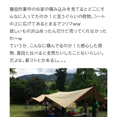
撤収作業中のIS家の積み込みを見てるとどこにそ
んなに入ってたのか！と言うぐらいの荷物。シート
の上に広げてあるとまるでフリマｗｗ
欲しいもの沢山あったんだけど売ってくれなかった
わ〜ｗ
ていうか、こんなに積んでるのか！と感心した荷
物、普段と比べると全然たいしたことないらしい。
だよな。薪ストとかあるし。。。