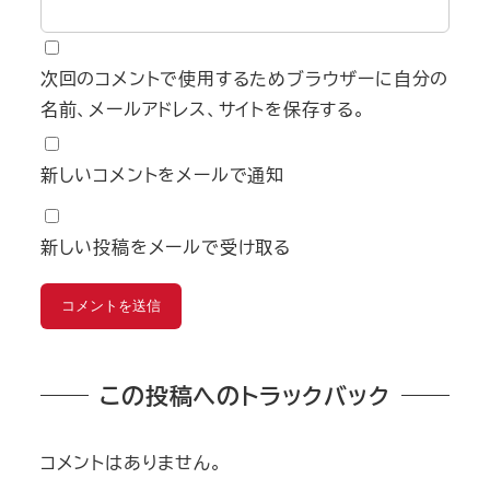
次回のコメントで使用するためブラウザーに自分の
名前、メールアドレス、サイトを保存する。
新しいコメントをメールで通知
新しい投稿をメールで受け取る
この投稿へのトラックバック
コメントはありません。