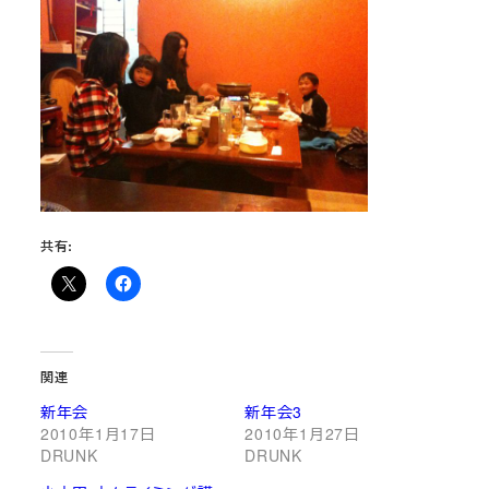
共有:
関連
新年会
新年会3
2010年1月17日
2010年1月27日
DRUNK
DRUNK