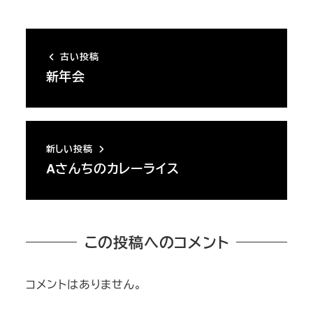
古い投稿
新年会
新しい投稿
Aさんちのカレーライス
この投稿へのコメント
コメントはありません。