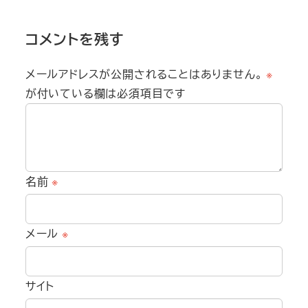
コメントを残す
メールアドレスが公開されることはありません。
※
が付いている欄は必須項目です
名前
※
メール
※
サイト