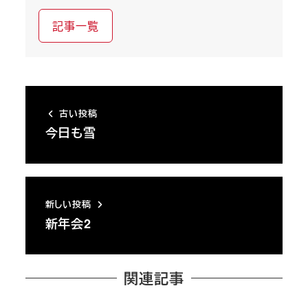
記事一覧
古い投稿
今日も雪
新しい投稿
新年会2
関連記事