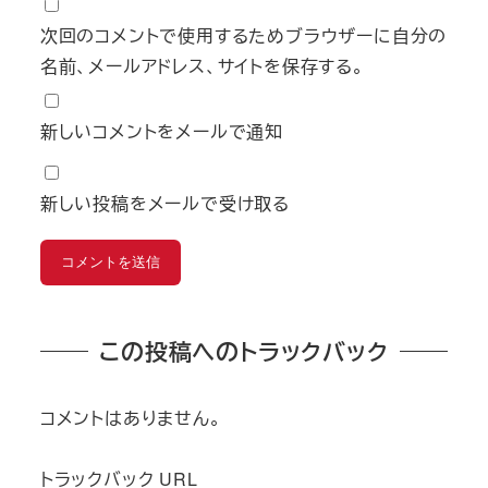
次回のコメントで使用するためブラウザーに自分の
名前、メールアドレス、サイトを保存する。
新しいコメントをメールで通知
新しい投稿をメールで受け取る
この投稿へのトラックバック
コメントはありません。
トラックバック URL