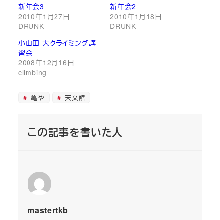
新年会3
新年会2
2010年1月27日
2010年1月18日
DRUNK
DRUNK
小山田 大クライミング講
習会
2008年12月16日
climbing
亀や
天文館
この記事を書いた人
mastertkb