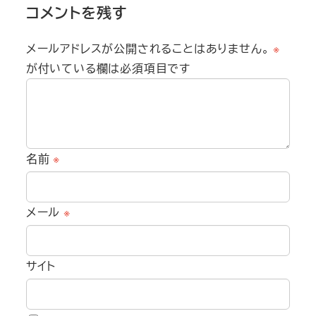
コメントを残す
メールアドレスが公開されることはありません。
※
が付いている欄は必須項目です
名前
※
メール
※
サイト