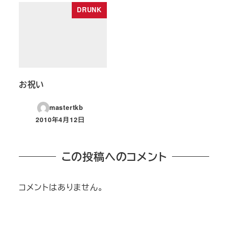
DRUNK
お祝い
mastertkb
2010年4月12日
投稿日
この投稿へのコメント
コメントはありません。