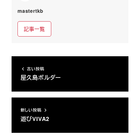
mastertkb
記事一覧
古い投稿
屋久島ボルダー
新しい投稿
遊びVIVA2