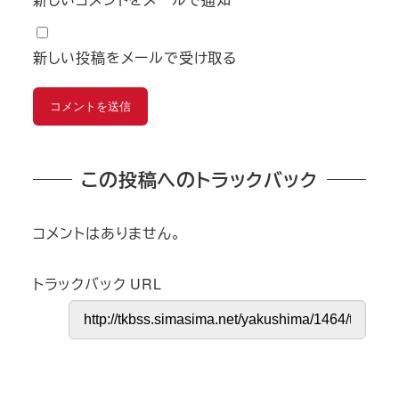
新しい投稿をメールで受け取る
この投稿へのトラックバック
コメントはありません。
トラックバック URL