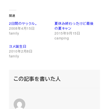
関連
2日間のヤックル。
夏休み終わったけど最後
2008年4月15日
の夏キャン
family
2015年9月15日
camping
ヨメ誕生日
2010年2月8日
family
この記事を書いた人