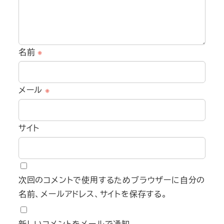
名前
※
メール
※
サイト
次回のコメントで使用するためブラウザーに自分の
名前、メールアドレス、サイトを保存する。
新しいコメントをメールで通知