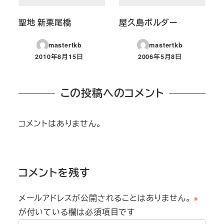
聖地 新栗尾橋
屋久島ボルダー
mastertkb
mastertkb
2010年8月15日
2006年5月8日
投稿日
投稿日
この投稿へのコメント
コメントはありません。
コメントを残す
メールアドレスが公開されることはありません。
※
が付いている欄は必須項目です