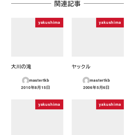
関連記事
yakushima
yakushima
大川の滝
ヤックル
mastertkb
mastertkb
2010年8月15日
2006年5月6日
投稿日
投稿日
yakushima
yakushima