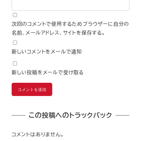
次回のコメントで使用するためブラウザーに自分の
名前、メールアドレス、サイトを保存する。
新しいコメントをメールで通知
新しい投稿をメールで受け取る
この投稿へのトラックバック
コメントはありません。