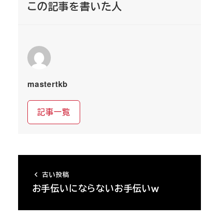
この記事を書いた人
mastertkb
記事一覧
古い投稿
お手伝いにならないお手伝いｗ