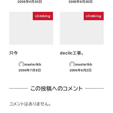
2006年4月30日
2006年6月26日
投稿日
投稿日
climbing
climbing
只今
declic工事。
mastertkb
mastertkb
2006年7月9日
2006年6月2日
投稿日
投稿日
この投稿へのコメント
コメントはありません。