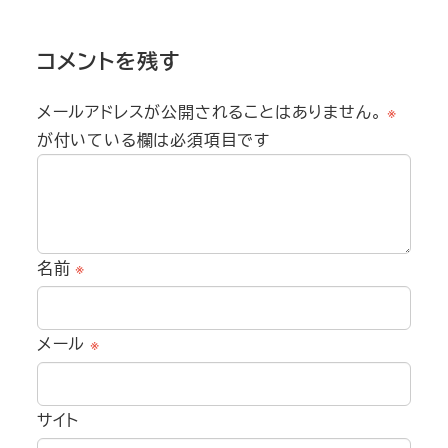
コメントを残す
メールアドレスが公開されることはありません。
※
が付いている欄は必須項目です
名前
※
メール
※
サイト