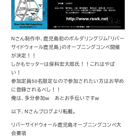
Nさん制作中、鹿児島初のボルダリングジム「リバー
サイドウォール鹿児島」のオープニングコンペ開催
が決定！！
しかもセッターは保科宏太郎氏！！これはやば
い！
参加定員50名限定なので参加されたい方はお早め
に登録されるべし！！
俺は、多分参加ｗ あとお手伝いですｗ
以下、Nさんブログより転載。
リバーサイドウォール鹿児島オープニングコンペ大
会要項