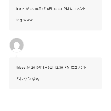
が 2010年4月6日 12:24 PM にコメント
k e n
tag www
が 2010年4月6日 12:39 PM にコメント
tkbss
ハレケンなｗ