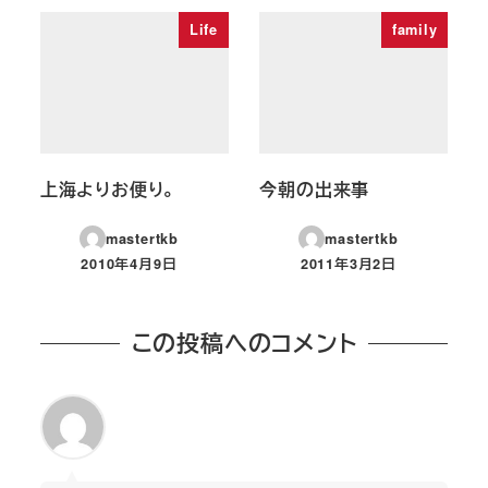
Life
family
上海よりお便り。
今朝の出来事
mastertkb
mastertkb
2010年4月9日
2011年3月2日
投稿日
投稿日
この投稿へのコメント