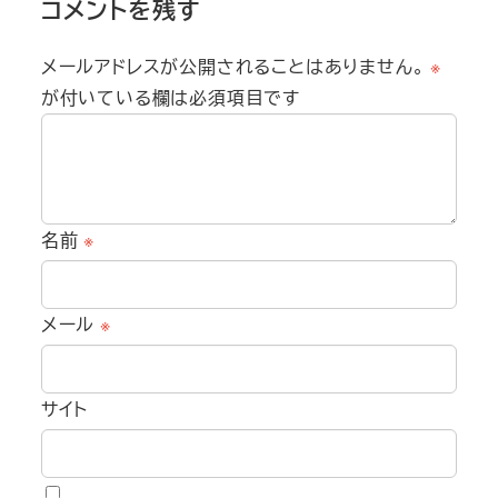
コメントを残す
メールアドレスが公開されることはありません。
※
が付いている欄は必須項目です
名前
※
メール
※
サイト