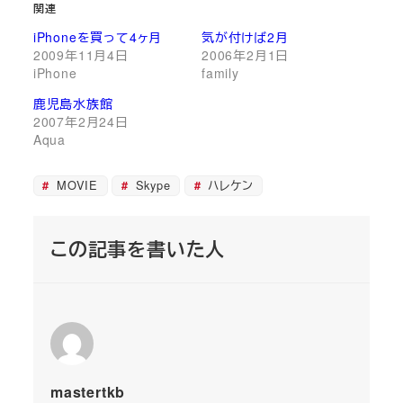
関連
iPhoneを買って4ヶ月
気が付けば2月
2009年11月4日
2006年2月1日
iPhone
family
鹿児島水族館
2007年2月24日
Aqua
MOVIE
Skype
ハレケン
この記事を書いた人
mastertkb