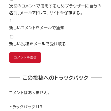
次回のコメントで使用するためブラウザーに自分の
名前、メールアドレス、サイトを保存する。
新しいコメントをメールで通知
新しい投稿をメールで受け取る
この投稿へのトラックバック
コメントはありません。
トラックバック URL