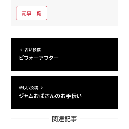
記事一覧
古い投稿
ビフォーアフター
新しい投稿
ジャムおばさんのお手伝い
関連記事