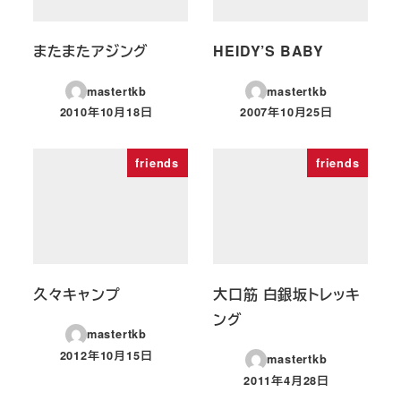
またまたアジング
HEIDY’S BABY
mastertkb
mastertkb
2010年10月18日
2007年10月25日
投稿日
投稿日
friends
friends
久々キャンプ
大口筋 白銀坂トレッキ
ング
mastertkb
2012年10月15日
mastertkb
投稿日
2011年4月28日
投稿日