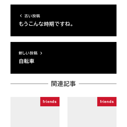
古い投稿
もうこんな時期ですね。
新しい投稿
自転車
関連記事
friends
friends