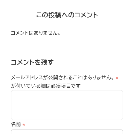
この投稿へのコメント
コメントはありません。
コメントを残す
メールアドレスが公開されることはありません。
※
が付いている欄は必須項目です
名前
※