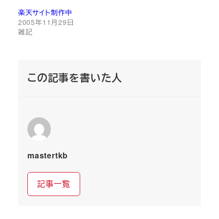
楽天サイト制作中
2005年11月29日
雑記
この記事を書いた人
mastertkb
記事一覧