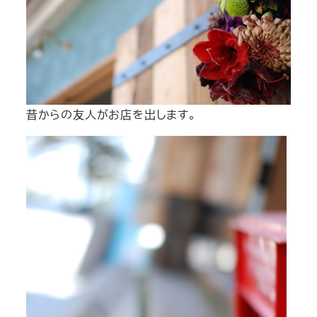
昔からの友人がお店を出します。