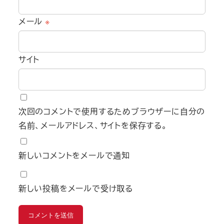
メール
※
サイト
次回のコメントで使用するためブラウザーに自分の
名前、メールアドレス、サイトを保存する。
新しいコメントをメールで通知
新しい投稿をメールで受け取る