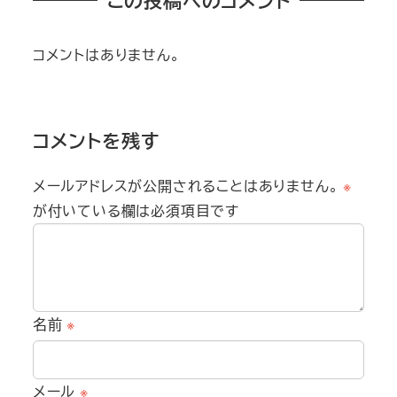
この投稿へのコメント
コメントはありません。
コメントを残す
メールアドレスが公開されることはありません。
※
が付いている欄は必須項目です
名前
※
メール
※