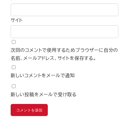
サイト
次回のコメントで使用するためブラウザーに自分の
名前、メールアドレス、サイトを保存する。
新しいコメントをメールで通知
新しい投稿をメールで受け取る