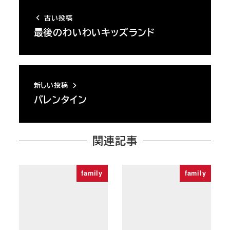
古い投稿
最後のわいわいキッズランド
新しい投稿
バレンタイン
関連記事
family
family